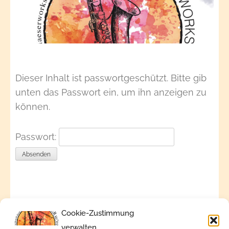
Dieser Inhalt ist passwortgeschützt. Bitte gib
unten das Passwort ein, um ihn anzeigen zu
können.
Passwort:
Cookie-Zustimmung
verwalten